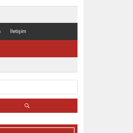
m
İletişim